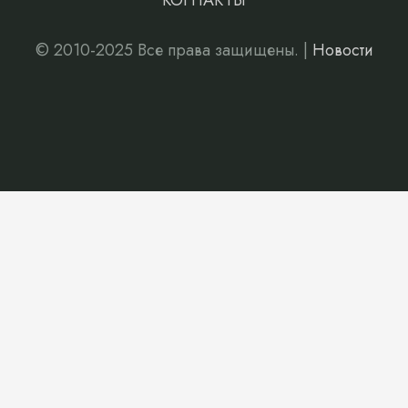
КОНТАКТЫ
© 2010-2025 Все права защищены. |
Новости