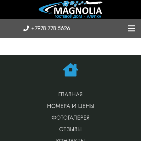
+7978 778 5626
ГЛАВНАЯ
НОМЕРА И ЦЕНЫ
ФОТОГАЛЕРЕЯ
ОТЗЫВЫ