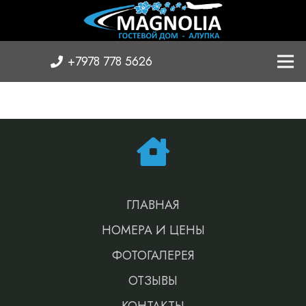
+7978 778 5626
ГЛАВНАЯ
НОМЕРА И ЦЕНЫ
ФОТОГАЛЕРЕЯ
ОТЗЫВЫ