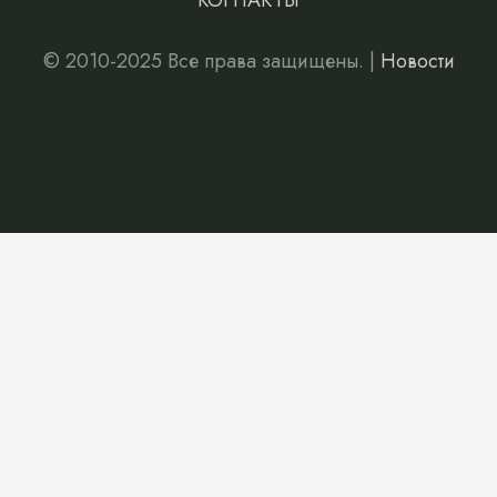
КОНТАКТЫ
© 2010-2025 Все права защищены. |
Новости