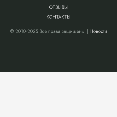
ОТЗЫВЫ
КОНТАКТЫ
© 2010-2025 Все права защищены. |
Новости