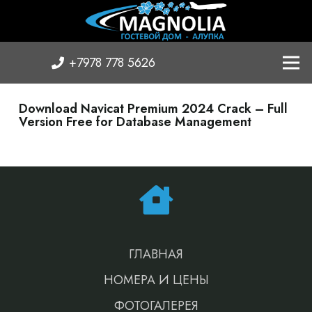
+7978 778 5626
Download Navicat Premium 2024 Crack – Full
Version Free for Database Management
ГЛАВНАЯ
НОМЕРА И ЦЕНЫ
ФОТОГАЛЕРЕЯ