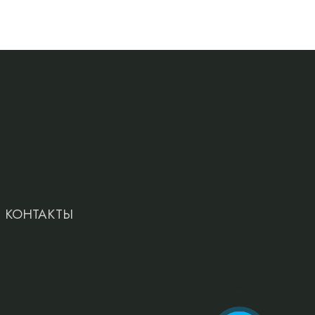
КОНТАКТЫ