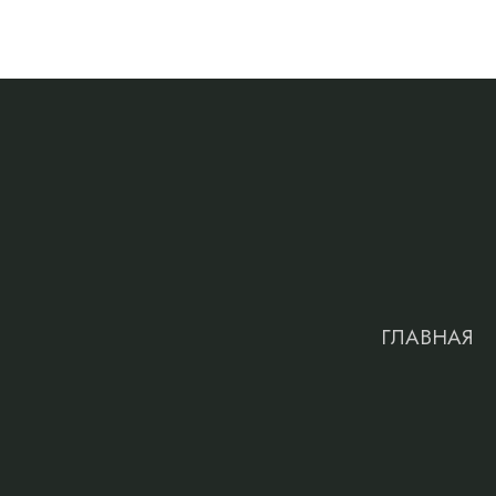
ГЛАВНАЯ