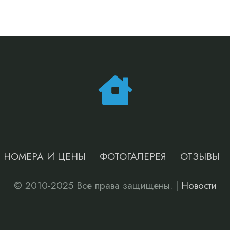
НОМЕРА И ЦЕНЫ
ФОТОГАЛЕРЕЯ
ОТЗЫВЫ
© 2010-2025 Все права защищены. |
Новости