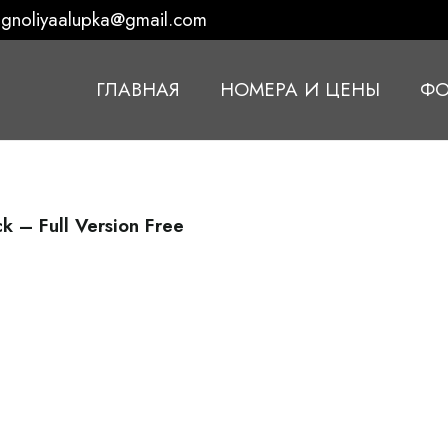
gnoliyaalupka@gmail.com
ГЛАВНАЯ
НОМЕРА И ЦЕНЫ
ФО
 – Full Version Free