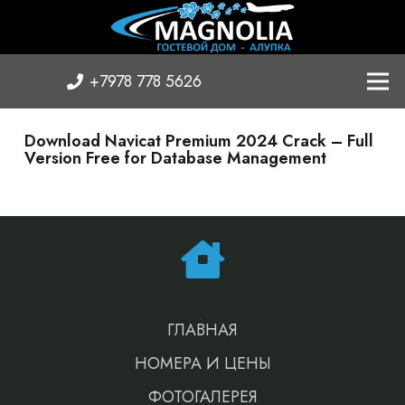
+7978 778 5626
Download Navicat Premium 2024 Crack – Full
Version Free for Database Management
ГЛАВНАЯ
НОМЕРА И ЦЕНЫ
ФОТОГАЛЕРЕЯ