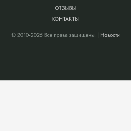
ОТЗЫВЫ
КОНТАКТЫ
© 2010-2025 Все права защищены. |
Новости