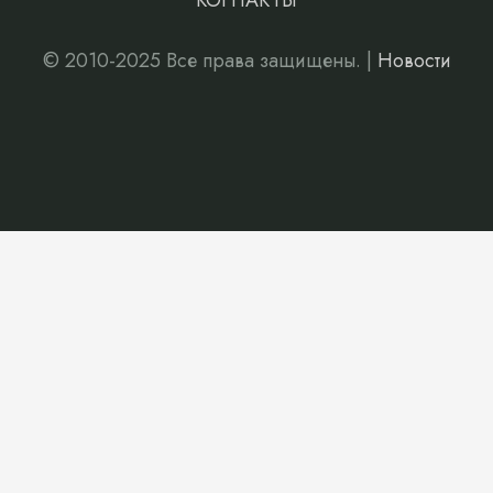
КОНТАКТЫ
© 2010-2025 Все права защищены. |
Новости