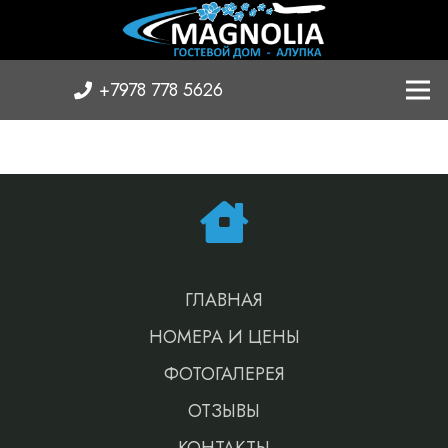
+7978 778 5626
ГЛАВНАЯ
НОМЕРА И ЦЕНЫ
ФОТОГАЛЕРЕЯ
ОТЗЫВЫ