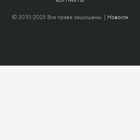
КОНТАКТЫ
© 2010-2025 Все права защищены. |
Новости