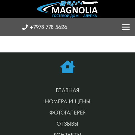
+7978 778 5626
ГЛАВНАЯ
НОМЕРА И ЦЕНЫ
ФОТОГАЛЕРЕЯ
ОТЗЫВЫ