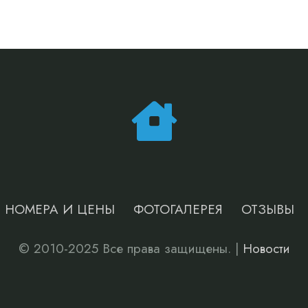
НОМЕРА И ЦЕНЫ
ФОТОГАЛЕРЕЯ
ОТЗЫВЫ
© 2010-2025 Все права защищены. |
Новости