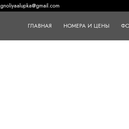
gnoliyaalupka@gmail.com
ГЛАВНАЯ
НОМЕРА И ЦЕНЫ
ФО