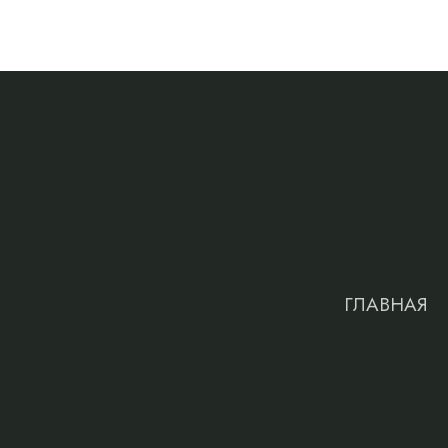
ГЛАВНАЯ