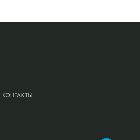
КОНТАКТЫ