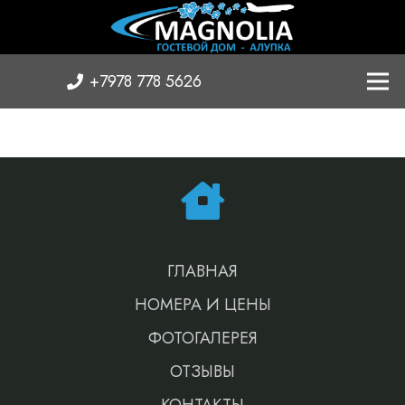
+7978 778 5626
ГЛАВНАЯ
НОМЕРА И ЦЕНЫ
ФОТОГАЛЕРЕЯ
ОТЗЫВЫ