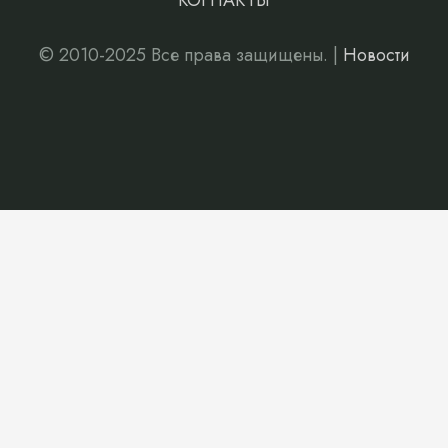
КОНТАКТЫ
© 2010-2025 Все права защищены. |
Новости