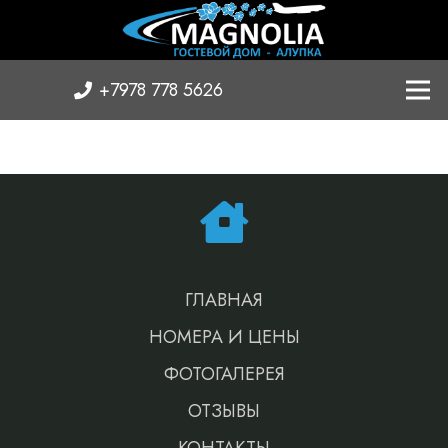
+7978 778 5626
ГЛАВНАЯ
НОМЕРА И ЦЕНЫ
ФОТОГАЛЕРЕЯ
ОТЗЫВЫ