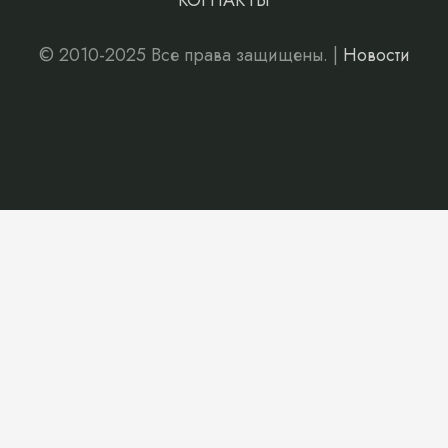
КОНТАКТЫ
© 2010-2025 Все права защищены. |
Новости