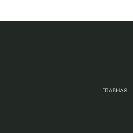
ГЛАВНАЯ