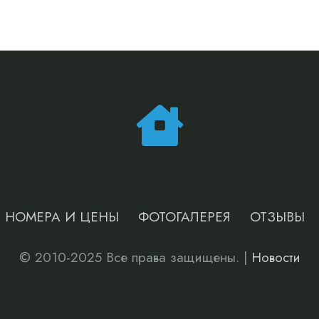
НОМЕРА И ЦЕНЫ
ФОТОГАЛЕРЕЯ
ОТЗЫВЫ
© 2010-2025 Все права защищены. |
Новости