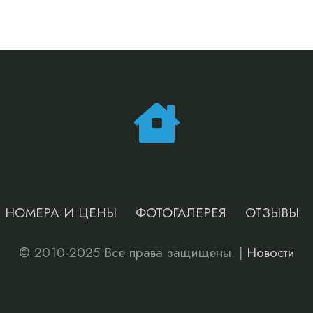
НОМЕРА И ЦЕНЫ
ФОТОГАЛЕРЕЯ
ОТЗЫВЫ
© 2010-2025 Все права защищены. |
Новости