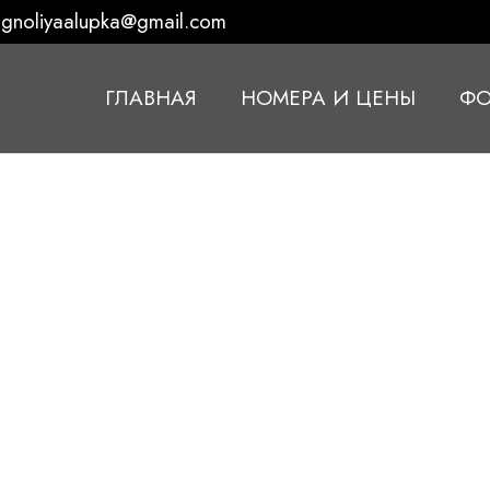
gnoliyaalupka@gmail.com
ГЛАВНАЯ
НОМЕРА И ЦЕНЫ
ФО