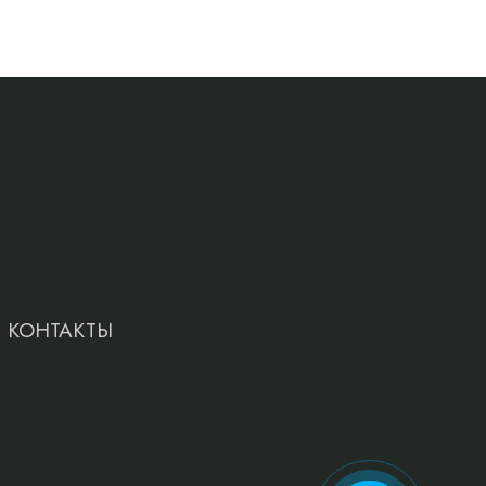
КОНТАКТЫ