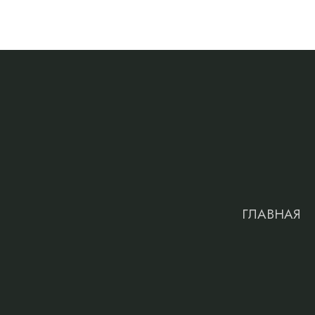
ГЛАВНАЯ