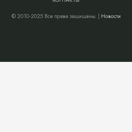
КОНТАКТЫ
© 2010-2025 Все права защищены. |
Новости