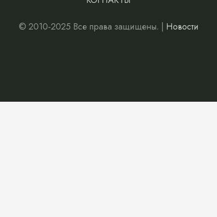
КОНТАКТЫ
© 2010-2025 Все права защищены. |
Новости