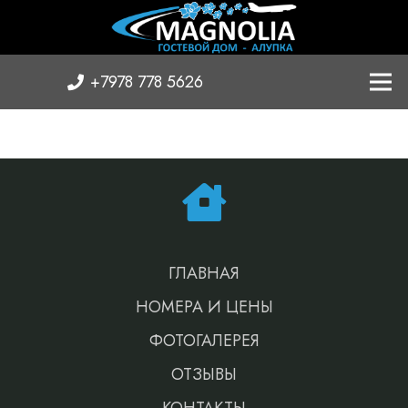
+7978 778 5626
ГЛАВНАЯ
НОМЕРА И ЦЕНЫ
ФОТОГАЛЕРЕЯ
ОТЗЫВЫ