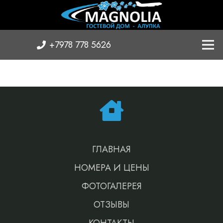
+7978 778 5626
ГЛАВНАЯ
НОМЕРА И ЦЕНЫ
ФОТОГАЛЕРЕЯ
ОТЗЫВЫ