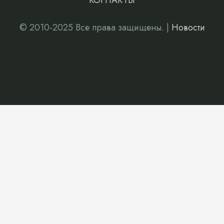
КОНТАКТЫ
© 2010-2025 Все права защищены. |
Новости