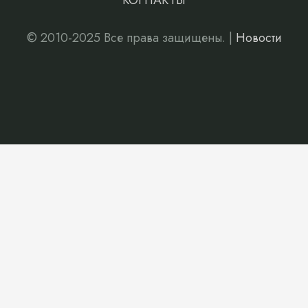
КОНТАКТЫ
© 2010-2025 Все права защищены. |
Новости