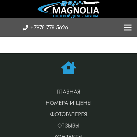
+7978 778 5626
ГЛАВНАЯ
НОМЕРА И ЦЕНЫ
ФОТОГАЛЕРЕЯ
ОТЗЫВЫ