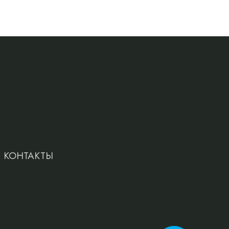
КОНТАКТЫ