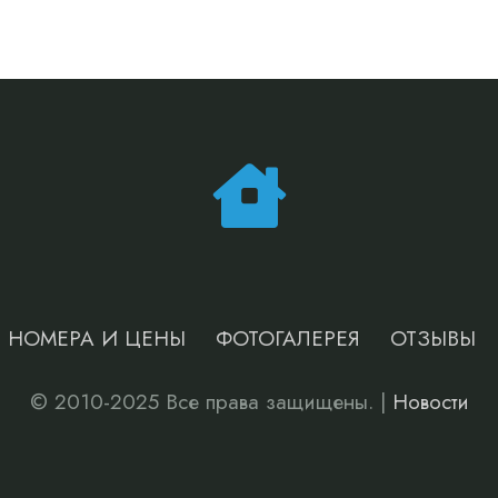
НОМЕРА И ЦЕНЫ
ФОТОГАЛЕРЕЯ
ОТЗЫВЫ
© 2010-2025 Все права защищены. |
Новости