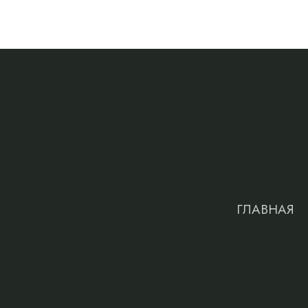
ГЛАВНАЯ