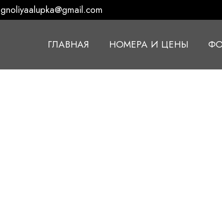
gnoliyaalupka@gmail.com
ГЛАВНАЯ
НОМЕРА И ЦЕНЫ
ФО