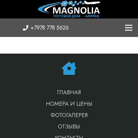
+7978 778 5626
ГЛАВНАЯ
НОМЕРА И ЦЕНЫ
ФОТОГАЛЕРЕЯ
ОТЗЫВЫ