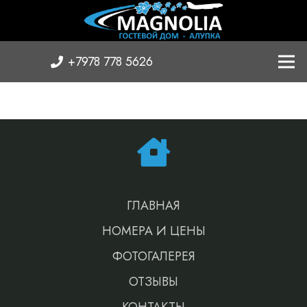
+7978 778 5626
ГЛАВНАЯ
НОМЕРА И ЦЕНЫ
ФОТОГАЛЕРЕЯ
ОТЗЫВЫ