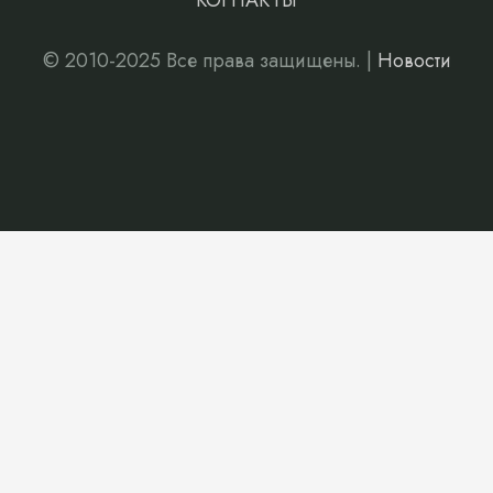
КОНТАКТЫ
© 2010-2025 Все права защищены. |
Новости