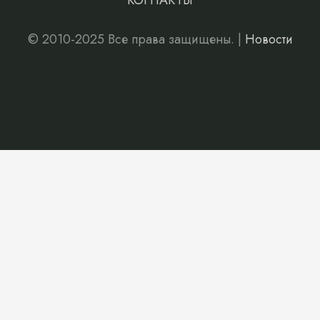
КОНТАКТЫ
© 2010-2025 Все права защищены. |
Новости