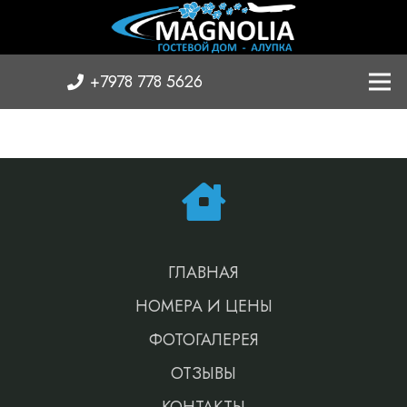
+7978 778 5626
ГЛАВНАЯ
НОМЕРА И ЦЕНЫ
ФОТОГАЛЕРЕЯ
ОТЗЫВЫ