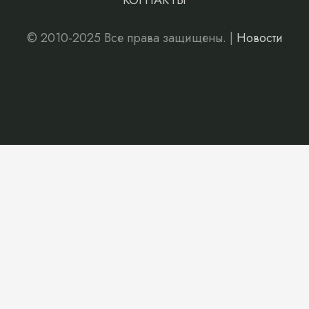
КОНТАКТЫ
© 2010-2025 Все права защищены. |
Новости