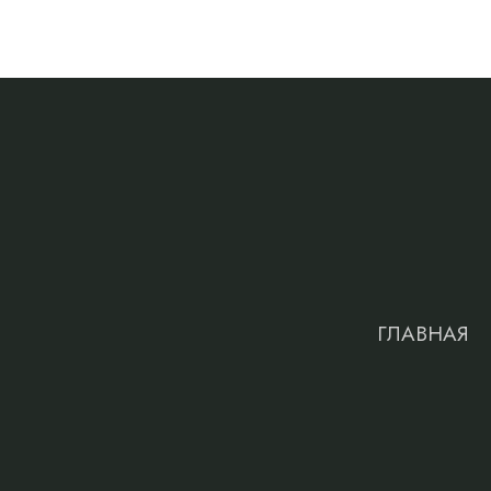
ГЛАВНАЯ