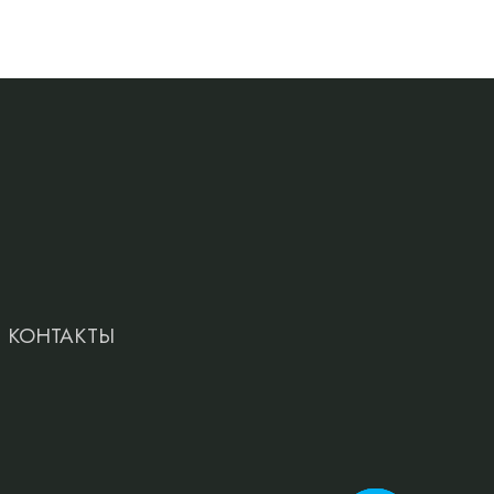
КОНТАКТЫ