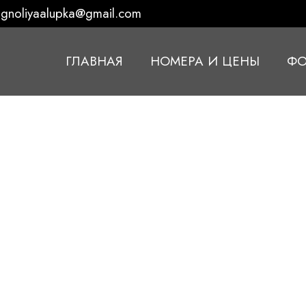
gnoliyaalupka@gmail.com
ГЛАВНАЯ
НОМЕРА И ЦЕНЫ
ФО