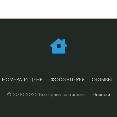
НОМЕРА И ЦЕНЫ
ФОТОГАЛЕРЕЯ
ОТЗЫВЫ
© 2010-2025 Все права защищены. |
Новости