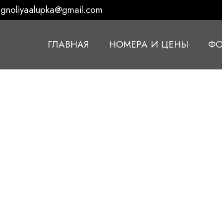
gnoliyaalupka@gmail.com
ГЛАВНАЯ
НОМЕРА И ЦЕНЫ
ФО