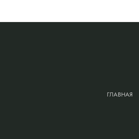
ГЛАВНАЯ