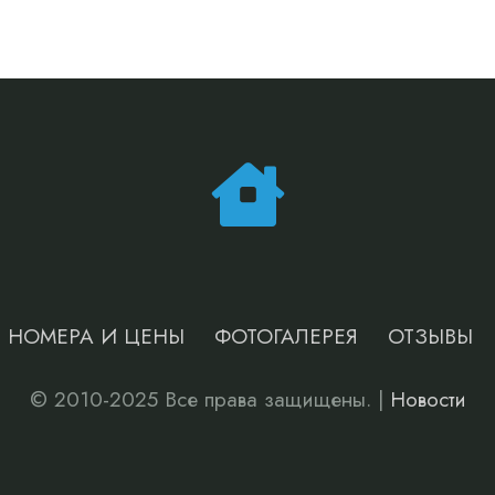
НОМЕРА И ЦЕНЫ
ФОТОГАЛЕРЕЯ
ОТЗЫВЫ
© 2010-2025 Все права защищены. |
Новости