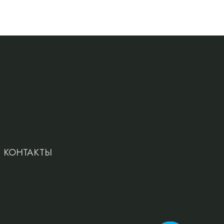
КОНТАКТЫ