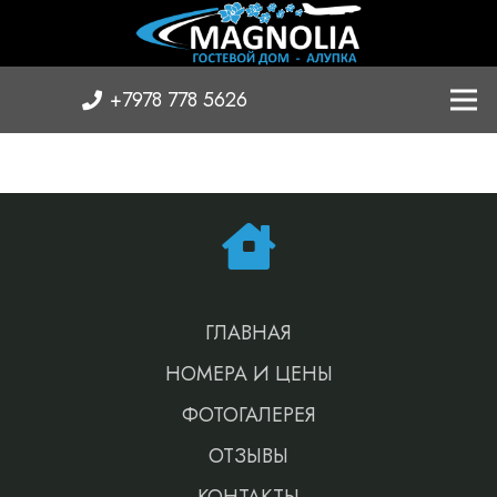
+7978 778 5626
ГЛАВНАЯ
НОМЕРА И ЦЕНЫ
ФОТОГАЛЕРЕЯ
ОТЗЫВЫ