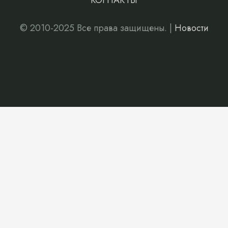
КОНТАКТЫ
© 2010-2025 Все права защищены. |
Новости