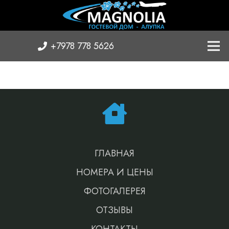
+7978 778 5626
ГЛАВНАЯ
НОМЕРА И ЦЕНЫ
ФОТОГАЛЕРЕЯ
ОТЗЫВЫ