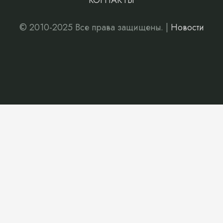
КОНТАКТЫ
© 2010-2025 Все права защищены. |
Новости