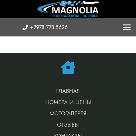
+7978 778 5626
ГЛАВНАЯ
НОМЕРА И ЦЕНЫ
ФОТОГАЛЕРЕЯ
ОТЗЫВЫ