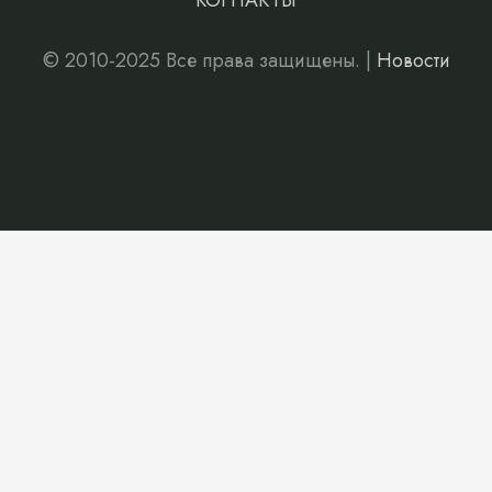
КОНТАКТЫ
© 2010-2025 Все права защищены. |
Новости