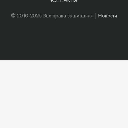
КОНТАКТЫ
© 2010-2025 Все права защищены. |
Новости