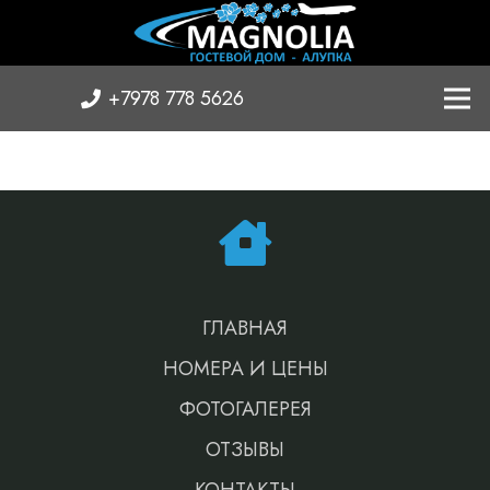
+7978 778 5626
ГЛАВНАЯ
НОМЕРА И ЦЕНЫ
ФОТОГАЛЕРЕЯ
ОТЗЫВЫ