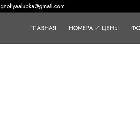
gnoliyaalupka@gmail.com
ГЛАВНАЯ
НОМЕРА И ЦЕНЫ
ФО