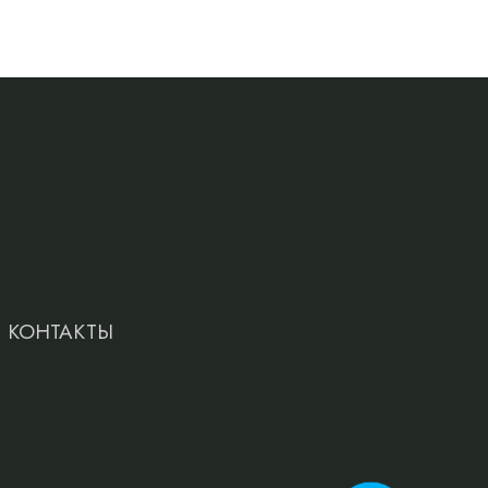
КОНТАКТЫ