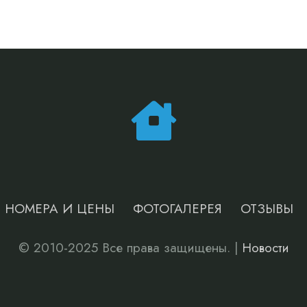
НОМЕРА И ЦЕНЫ
ФОТОГАЛЕРЕЯ
ОТЗЫВЫ
© 2010-2025 Все права защищены. |
Новости