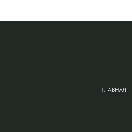
ГЛАВНАЯ