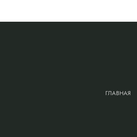
ГЛАВНАЯ