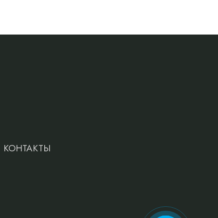
КОНТАКТЫ