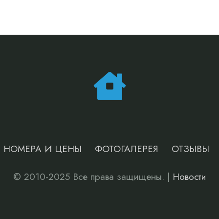
НОМЕРА И ЦЕНЫ
ФОТОГАЛЕРЕЯ
ОТЗЫВЫ
© 2010-2025 Все права защищены. |
Новости