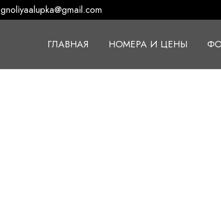
gnoliyaalupka@gmail.com
ГЛАВНАЯ
НОМЕРА И ЦЕНЫ
ФО