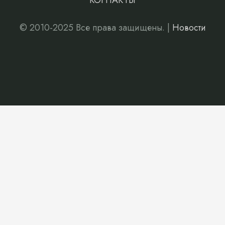
КОНТАКТЫ
© 2010-2025 Все права защищены. |
Новости