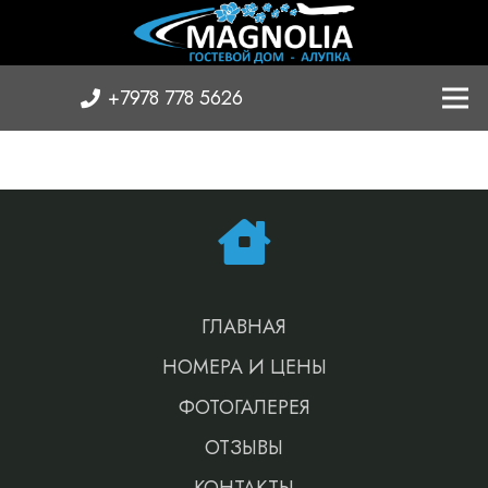
+7978 778 5626
ГЛАВНАЯ
НОМЕРА И ЦЕНЫ
ФОТОГАЛЕРЕЯ
ОТЗЫВЫ