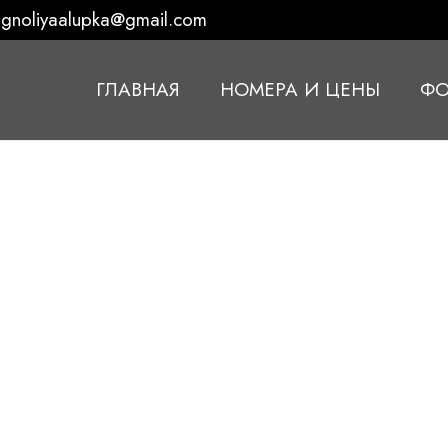
gnoliyaalupka@gmail.com
ГЛАВНАЯ
НОМЕРА И ЦЕНЫ
ФО