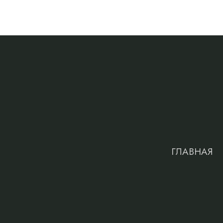
ГЛАВНАЯ