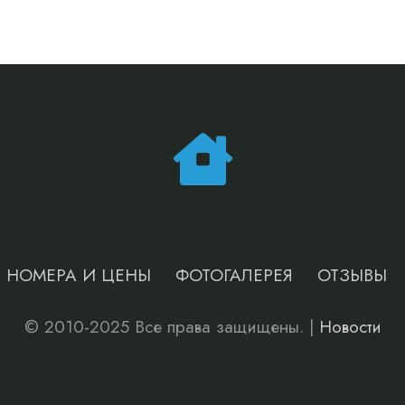
НОМЕРА И ЦЕНЫ
ФОТОГАЛЕРЕЯ
ОТЗЫВЫ
© 2010-2025 Все права защищены. |
Новости