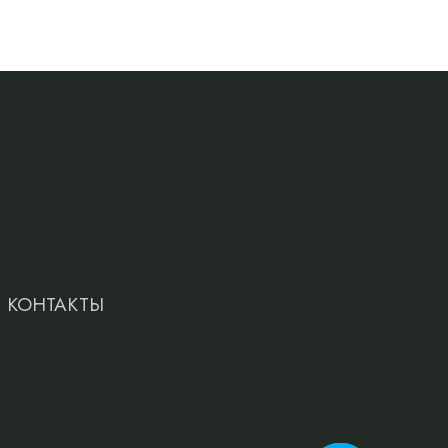
КОНТАКТЫ