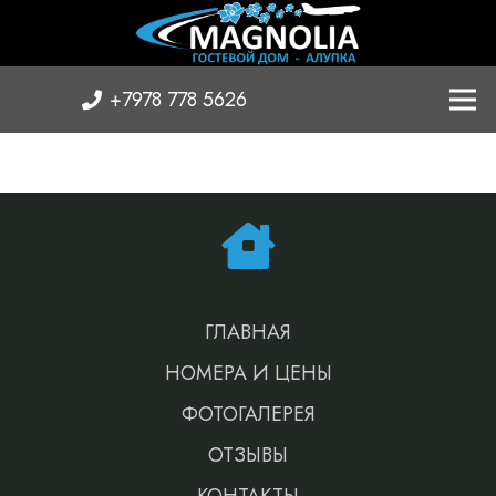
+7978 778 5626
ГЛАВНАЯ
НОМЕРА И ЦЕНЫ
ФОТОГАЛЕРЕЯ
ОТЗЫВЫ