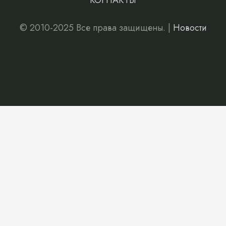
КОНТАКТЫ
© 2010-2025 Все права защищены. |
Новости