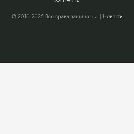
КОНТАКТЫ
© 2010-2025 Все права защищены. |
Новости