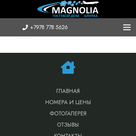
+7978 778 5626
ГЛАВНАЯ
НОМЕРА И ЦЕНЫ
ФОТОГАЛЕРЕЯ
ОТЗЫВЫ