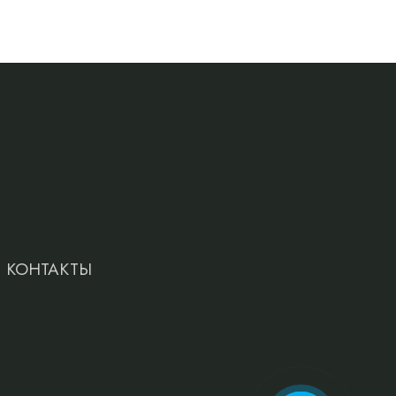
КОНТАКТЫ