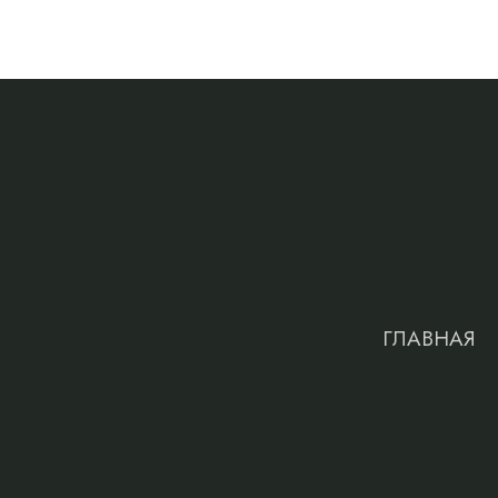
ГЛАВНАЯ