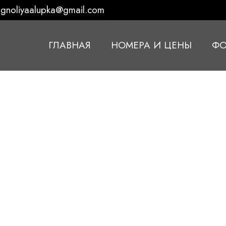
gnoliyaalupka@gmail.com
ГЛАВНАЯ
НОМЕРА И ЦЕНЫ
ФО