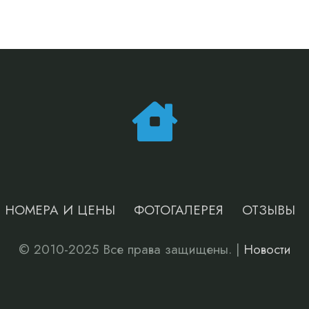
НОМЕРА И ЦЕНЫ
ФОТОГАЛЕРЕЯ
ОТЗЫВЫ
© 2010-2025 Все права защищены. |
Новости