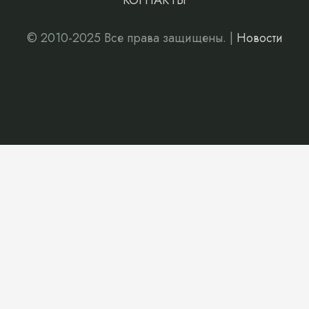
КОНТАКТЫ
© 2010-2025 Все права защищены. |
Новости