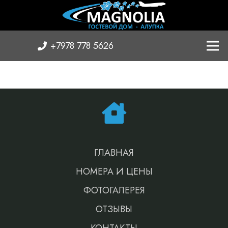
+7978 778 5626
ГЛАВНАЯ
НОМЕРА И ЦЕНЫ
ФОТОГАЛЕРЕЯ
ОТЗЫВЫ