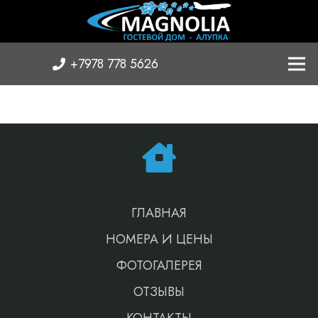
+7978 778 5626
ГЛАВНАЯ
НОМЕРА И ЦЕНЫ
ФОТОГАЛЕРЕЯ
ОТЗЫВЫ