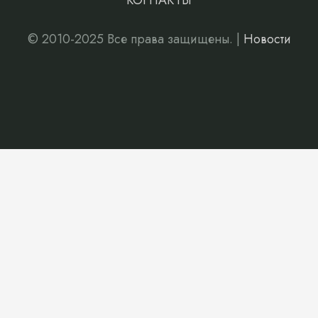
КОНТАКТЫ
© 2010-2025 Все права защищены. |
Новости