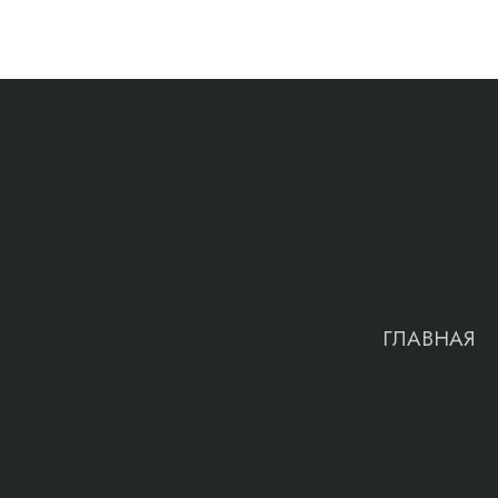
ГЛАВНАЯ