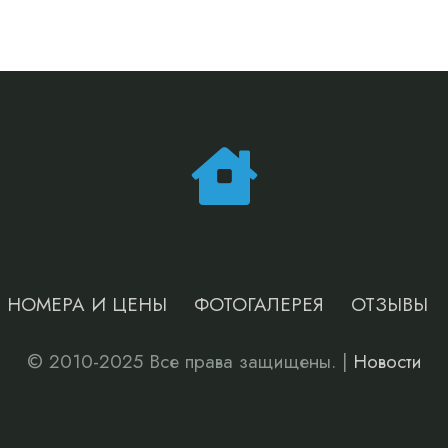
НОМЕРА И ЦЕНЫ
ФОТОГАЛЕРЕЯ
ОТЗЫВЫ
© 2010-2025 Все права защищены. |
Новости