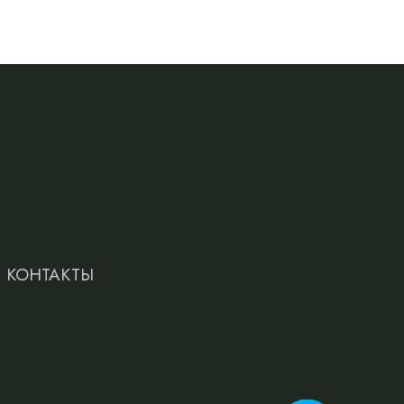
КОНТАКТЫ