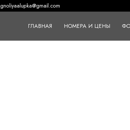
gnoliyaalupka@gmail.com
ГЛАВНАЯ
НОМЕРА И ЦЕНЫ
ФО