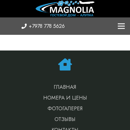
+7978 778 5626
ГЛАВНАЯ
НОМЕРА И ЦЕНЫ
ФОТОГАЛЕРЕЯ
ОТЗЫВЫ