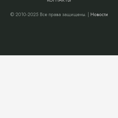
КОНТАКТЫ
© 2010-2025 Все права защищены. |
Новости