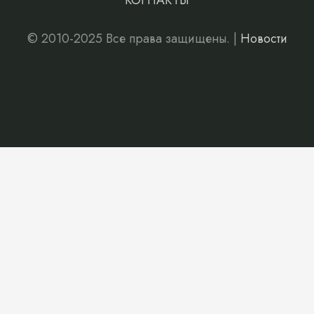
КОНТАКТЫ
© 2010-2025 Все права защищены. |
Новости