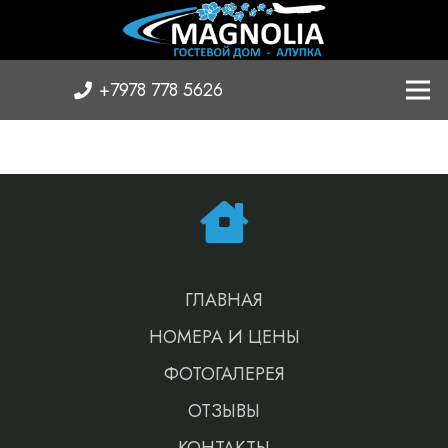
+7978 778 5626
ГЛАВНАЯ
НОМЕРА И ЦЕНЫ
ФОТОГАЛЕРЕЯ
ОТЗЫВЫ