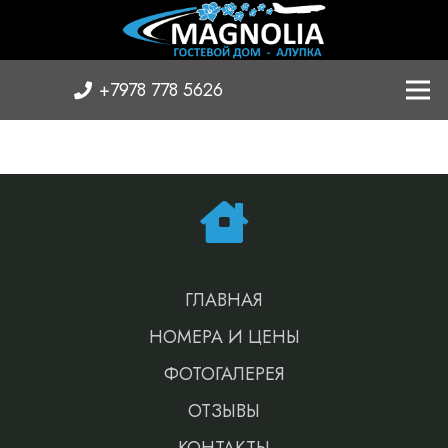
+7978 778 5626
ГЛАВНАЯ
НОМЕРА И ЦЕНЫ
ФОТОГАЛЕРЕЯ
ОТЗЫВЫ