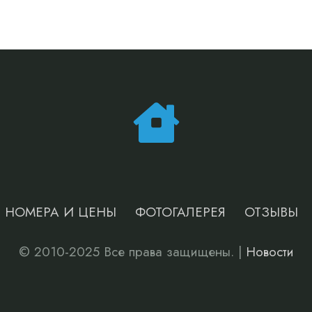
НОМЕРА И ЦЕНЫ
ФОТОГАЛЕРЕЯ
ОТЗЫВЫ
© 2010-2025 Все права защищены. |
Новости