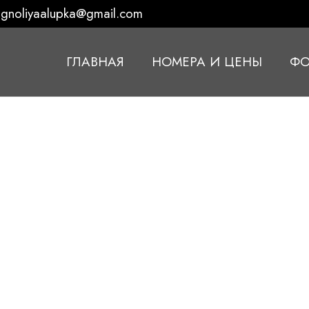
gnoliyaalupka@gmail.com
ГЛАВНАЯ
НОМЕРА И ЦЕНЫ
ФО