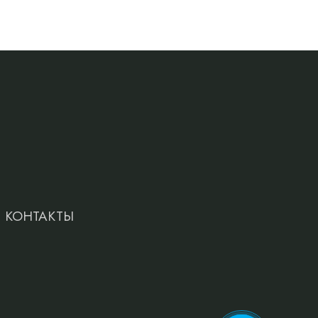
КОНТАКТЫ