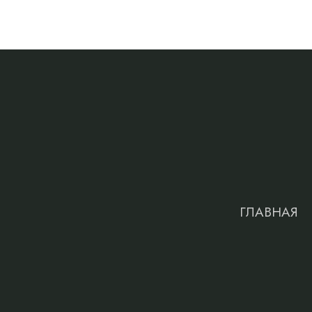
ГЛАВНАЯ