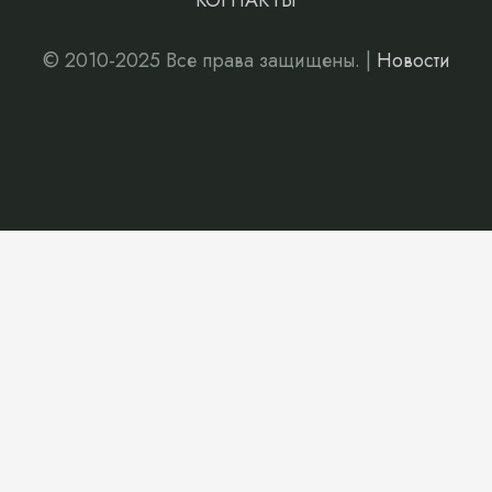
КОНТАКТЫ
© 2010-2025 Все права защищены. |
Новости