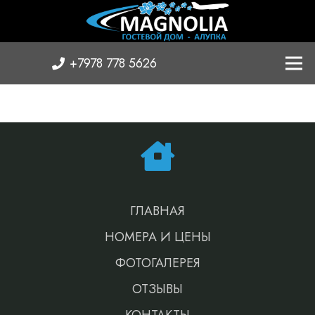
+7978 778 5626
ГЛАВНАЯ
НОМЕРА И ЦЕНЫ
ФОТОГАЛЕРЕЯ
ОТЗЫВЫ