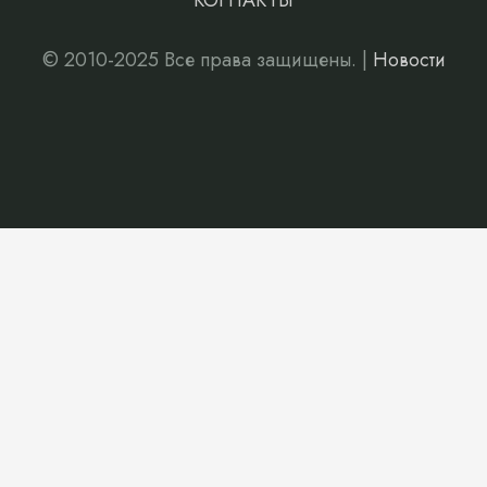
КОНТАКТЫ
© 2010-2025 Все права защищены. |
Новости