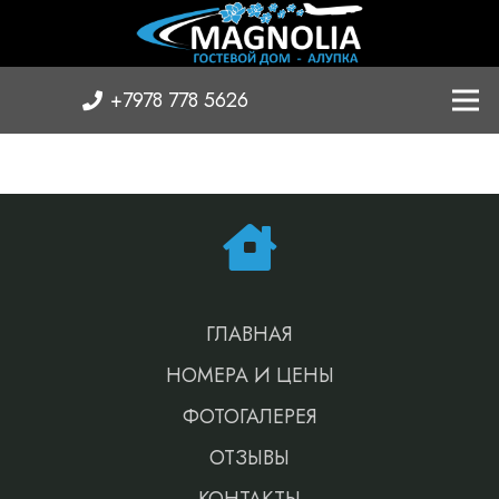
+7978 778 5626
ГЛАВНАЯ
НОМЕРА И ЦЕНЫ
ФОТОГАЛЕРЕЯ
ОТЗЫВЫ