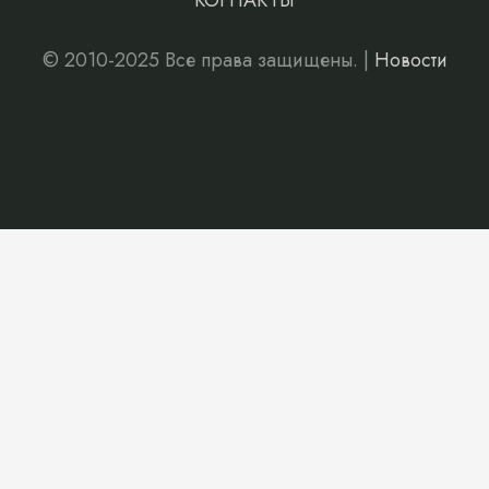
КОНТАКТЫ
© 2010-2025 Все права защищены. |
Новости