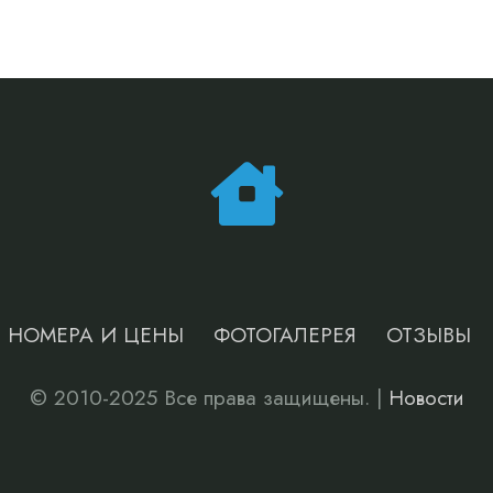
НОМЕРА И ЦЕНЫ
ФОТОГАЛЕРЕЯ
ОТЗЫВЫ
© 2010-2025 Все права защищены. |
Новости