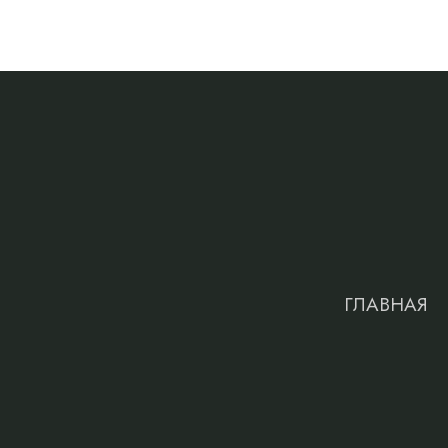
ГЛАВНАЯ