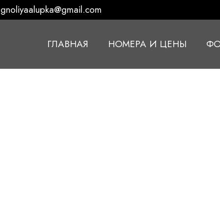
gnoliyaalupka@gmail.com
ГЛАВНАЯ
НОМЕРА И ЦЕНЫ
ФО