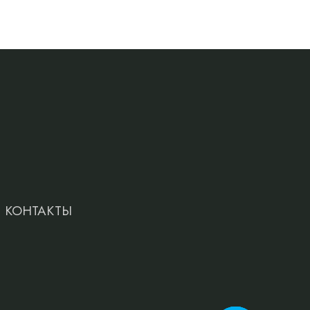
КОНТАКТЫ