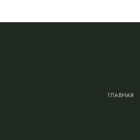
ГЛАВНАЯ