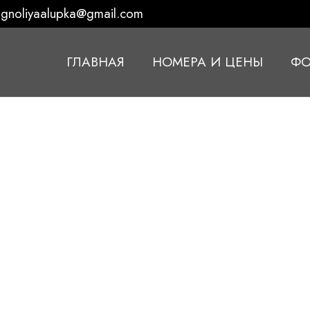
gnoliyaalupka@gmail.com
ГЛАВНАЯ
НОМЕРА И ЦЕНЫ
ФО