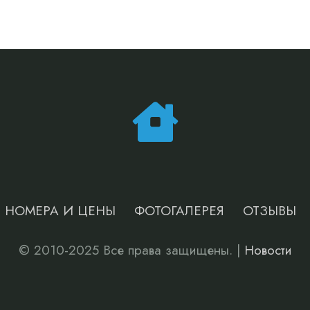
НОМЕРА И ЦЕНЫ
ФОТОГАЛЕРЕЯ
ОТЗЫВЫ
© 2010-2025 Все права защищены. |
Новости