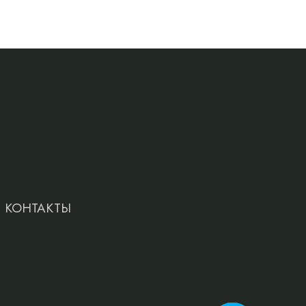
КОНТАКТЫ