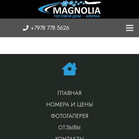
+7978 778 5626
ГЛАВНАЯ
НОМЕРА И ЦЕНЫ
ФОТОГАЛЕРЕЯ
ОТЗЫВЫ