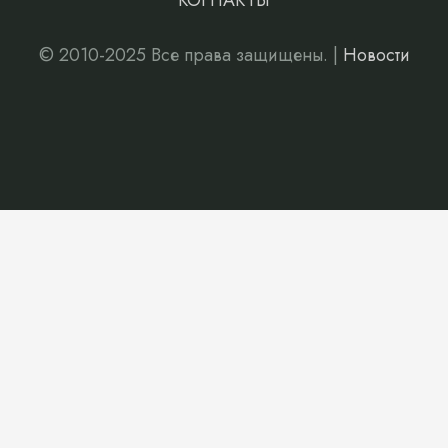
КОНТАКТЫ
© 2010-2025 Все права защищены. |
Новости