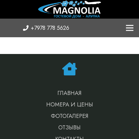
+7978 778 5626
ГЛАВНАЯ
НОМЕРА И ЦЕНЫ
ФОТОГАЛЕРЕЯ
ОТЗЫВЫ