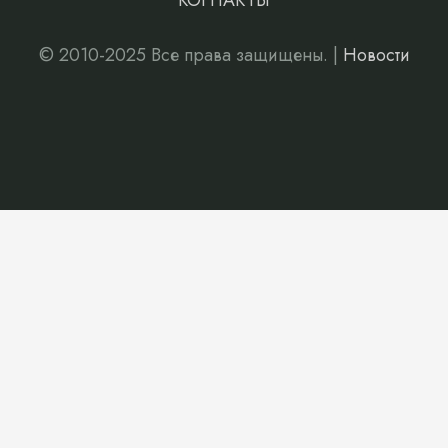
КОНТАКТЫ
© 2010-2025 Все права защищены. |
Новости