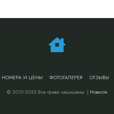
НОМЕРА И ЦЕНЫ
ФОТОГАЛЕРЕЯ
ОТЗЫВЫ
© 2010-2025 Все права защищены. |
Новости