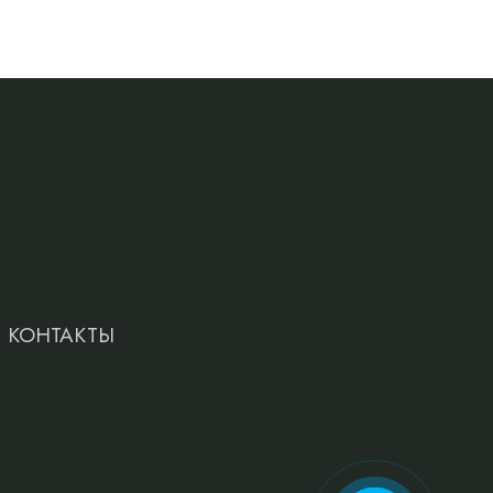
КОНТАКТЫ