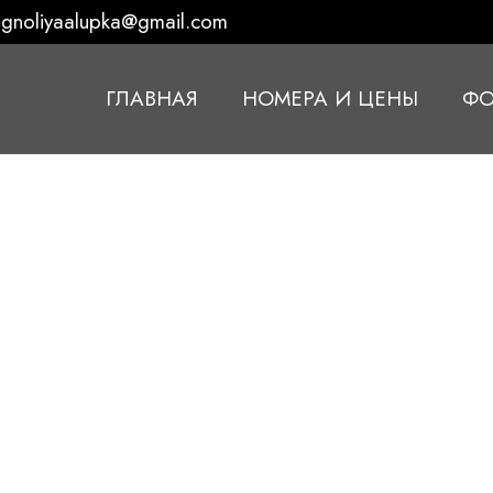
gnoliyaalupka@gmail.com
ГЛАВНАЯ
НОМЕРА И ЦЕНЫ
ФО