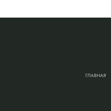
ГЛАВНАЯ