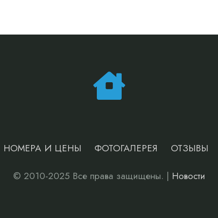
НОМЕРА И ЦЕНЫ
ФОТОГАЛЕРЕЯ
ОТЗЫВЫ
© 2010-2025 Все права защищены. |
Новости