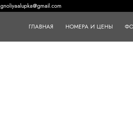
gnoliyaalupka@gmail.com
ГЛАВНАЯ
НОМЕРА И ЦЕНЫ
ФО