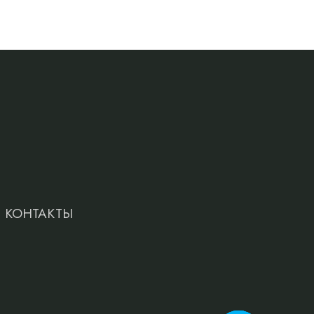
КОНТАКТЫ