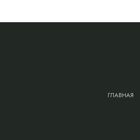
ГЛАВНАЯ